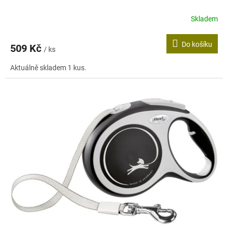
Skladem
Do košíku
509 Kč
/ ks
Aktuálně skladem 1 kus.