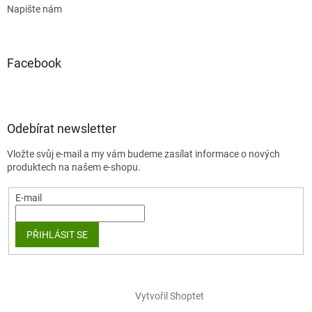
Napište nám
Facebook
Odebírat newsletter
Vložte svůj e-mail a my vám budeme zasílat informace o nových
produktech na našem e-shopu.
E-mail
PŘIHLÁSIT SE
Vytvořil Shoptet