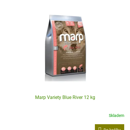
Marp Variety Blue River 12 kg
Skladem
Do košíku