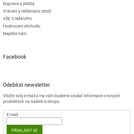
Doprava a platby
Vrácení a reklamace zboží
VŠE O NÁKUPU
Hodnocení obchodu
Napište nám
Facebook
Odebírat newsletter
Vložte svůj e-mail a my vám budeme zasílat informace o nových
produktech na našem e-shopu.
E-mail
PŘIHLÁSIT SE