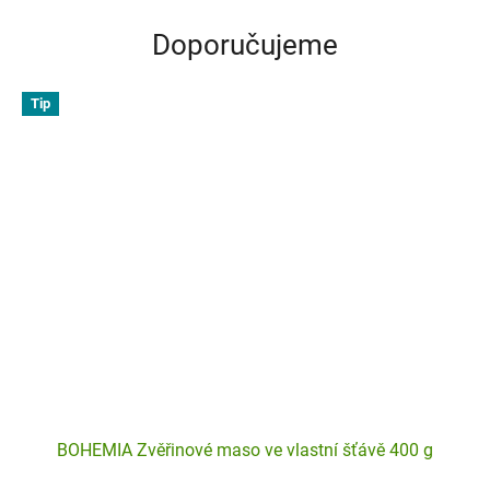
Doporučujeme
Tip
BOHEMIA Zvěřinové maso ve vlastní šťávě 400 g