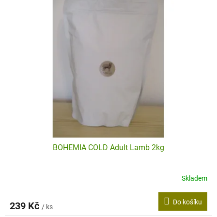
BOHEMIA COLD Adult Lamb 2kg
Skladem
Do košíku
239 Kč
/ ks