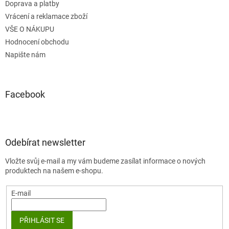
Doprava a platby
Vrácení a reklamace zboží
VŠE O NÁKUPU
Hodnocení obchodu
Napište nám
Facebook
Odebírat newsletter
Vložte svůj e-mail a my vám budeme zasílat informace o nových
produktech na našem e-shopu.
E-mail
PŘIHLÁSIT SE