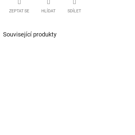
ZEPTAT SE
HLÍDAT
SDÍLET
Související produkty