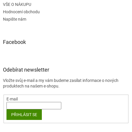
VŠE O NÁKUPU
Hodnocení obchodu
Napište nám
Facebook
Odebírat newsletter
Vložte svůj e-mail a my vám budeme zasílat informace o nových
produktech na našem e-shopu.
E-mail
PŘIHLÁSIT SE