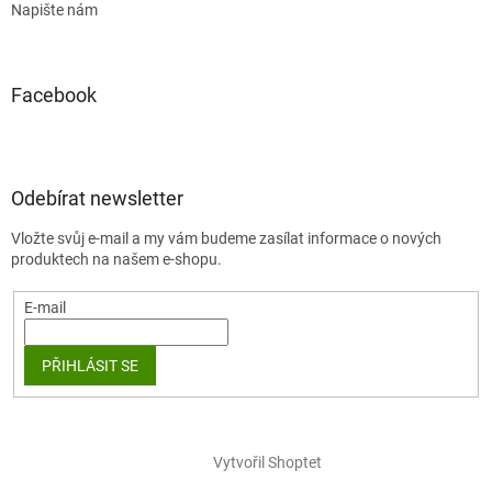
Napište nám
Facebook
Odebírat newsletter
Vložte svůj e-mail a my vám budeme zasílat informace o nových
produktech na našem e-shopu.
E-mail
PŘIHLÁSIT SE
Vytvořil Shoptet