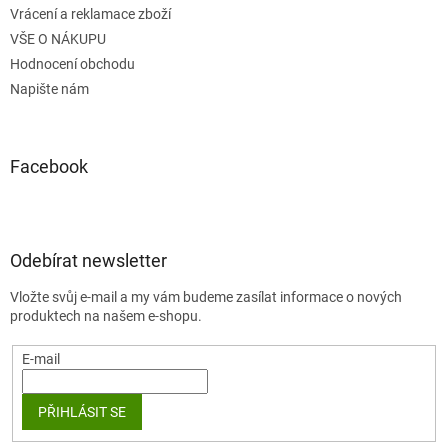
Vrácení a reklamace zboží
VŠE O NÁKUPU
Hodnocení obchodu
Napište nám
Facebook
Odebírat newsletter
Vložte svůj e-mail a my vám budeme zasílat informace o nových
produktech na našem e-shopu.
E-mail
PŘIHLÁSIT SE