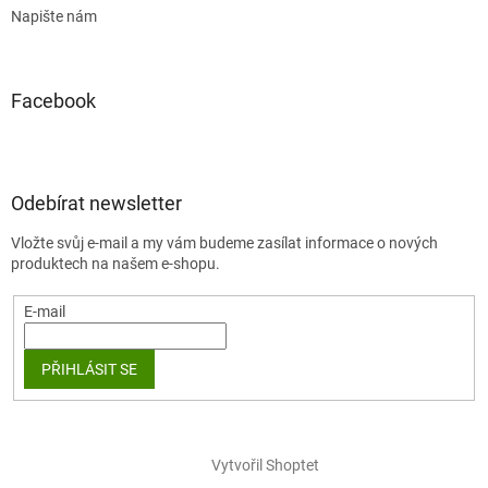
Napište nám
Facebook
Odebírat newsletter
Vložte svůj e-mail a my vám budeme zasílat informace o nových
produktech na našem e-shopu.
E-mail
PŘIHLÁSIT SE
Vytvořil Shoptet