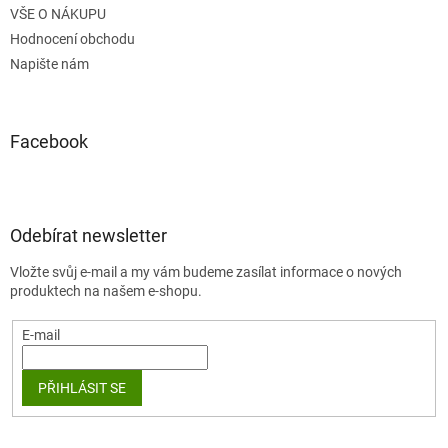
VŠE O NÁKUPU
Hodnocení obchodu
Napište nám
Facebook
Odebírat newsletter
Vložte svůj e-mail a my vám budeme zasílat informace o nových
produktech na našem e-shopu.
E-mail
PŘIHLÁSIT SE