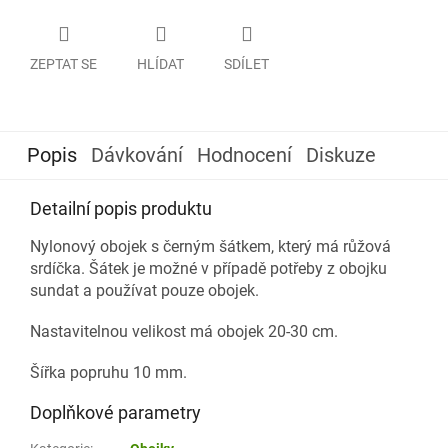
ZEPTAT SE
HLÍDAT
SDÍLET
Popis
Dávkování
Hodnocení
Diskuze
Detailní popis produktu
Nylonový obojek s černým šátkem, který má růžová
srdíčka. Šátek je možné v případě potřeby z obojku
sundat a používat pouze obojek.
Nastavitelnou velikost má obojek 20-30 cm.
Šířka popruhu 10 mm.
Doplňkové parametry