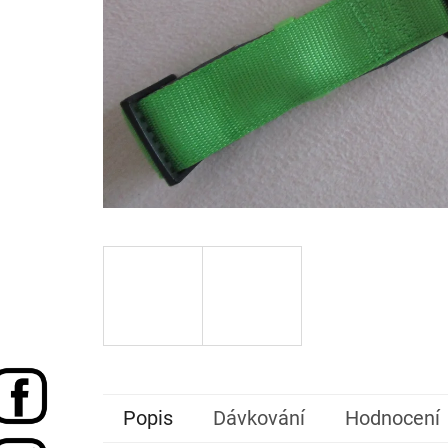
Popis
Dávkování
Hodnocení