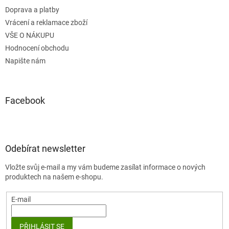
Doprava a platby
Vrácení a reklamace zboží
VŠE O NÁKUPU
Hodnocení obchodu
Napište nám
Facebook
Odebírat newsletter
Vložte svůj e-mail a my vám budeme zasílat informace o nových
produktech na našem e-shopu.
E-mail
PŘIHLÁSIT SE