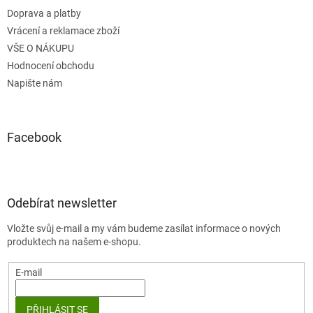
Doprava a platby
Vrácení a reklamace zboží
VŠE O NÁKUPU
Hodnocení obchodu
Napište nám
Facebook
Odebírat newsletter
Vložte svůj e-mail a my vám budeme zasílat informace o nových
produktech na našem e-shopu.
E-mail
PŘIHLÁSIT SE