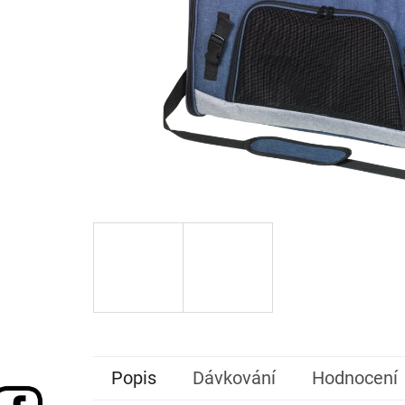
Popis
Dávkování
Hodnocení