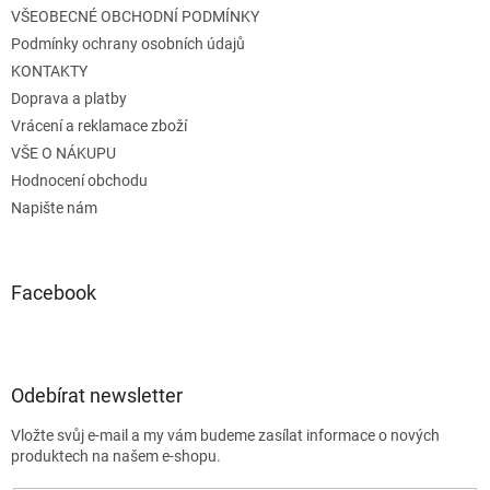
VŠEOBECNÉ OBCHODNÍ PODMÍNKY
í
Podmínky ochrany osobních údajů
KONTAKTY
Doprava a platby
Vrácení a reklamace zboží
VŠE O NÁKUPU
Hodnocení obchodu
Napište nám
Facebook
Odebírat newsletter
Vložte svůj e-mail a my vám budeme zasílat informace o nových
produktech na našem e-shopu.