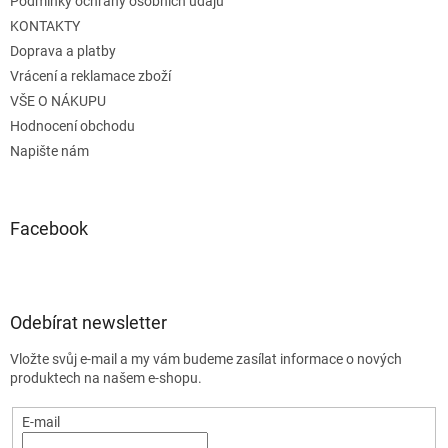
Podmínky ochrany osobních údajů
KONTAKTY
Doprava a platby
Vrácení a reklamace zboží
VŠE O NÁKUPU
Hodnocení obchodu
Napište nám
Facebook
Odebírat newsletter
Vložte svůj e-mail a my vám budeme zasílat informace o nových
produktech na našem e-shopu.
E-mail