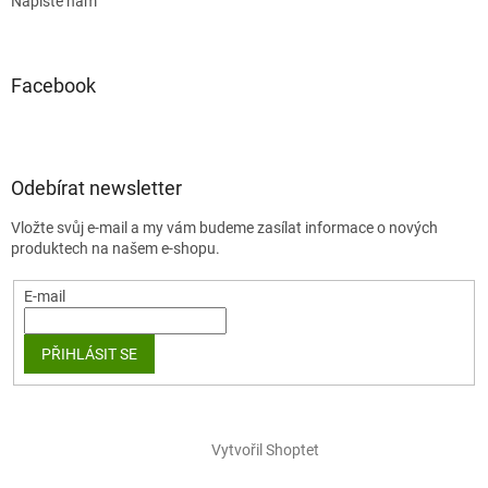
Napište nám
Facebook
Odebírat newsletter
Vložte svůj e-mail a my vám budeme zasílat informace o nových
produktech na našem e-shopu.
E-mail
PŘIHLÁSIT SE
Vytvořil Shoptet