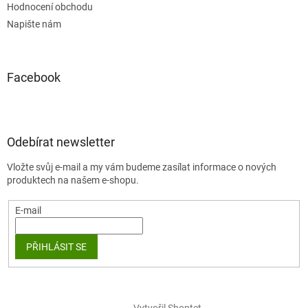
Hodnocení obchodu
Napište nám
Facebook
Odebírat newsletter
Vložte svůj e-mail a my vám budeme zasílat informace o nových
produktech na našem e-shopu.
E-mail
PŘIHLÁSIT SE
Vytvořil Shoptet