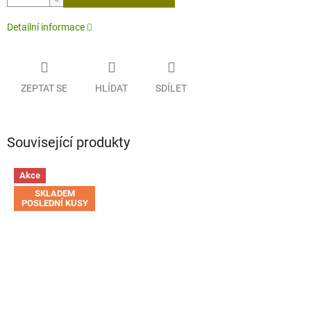
Detailní informace
ZEPTAT SE
HLÍDAT
SDÍLET
Související produkty
Akce
SKLADEM
POSLEDNÍ KUSY