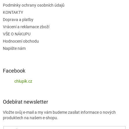
Podmínky ochrany osobních údajů
KONTAKTY
Doprava a platby
Vrácení a reklamace zboží
VŠE O NÁKUPU
Hodnocení obchodu
Napište nám
Facebook
chlupík.cz
Odebírat newsletter
Vložte svůj e-mail a my vám budeme zasílat informace o nových
produktech na našem e-shopu.