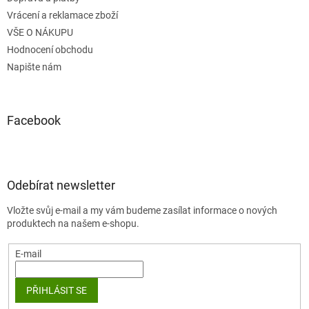
Vrácení a reklamace zboží
VŠE O NÁKUPU
Hodnocení obchodu
Napište nám
Facebook
Odebírat newsletter
Vložte svůj e-mail a my vám budeme zasílat informace o nových
produktech na našem e-shopu.
E-mail
PŘIHLÁSIT SE