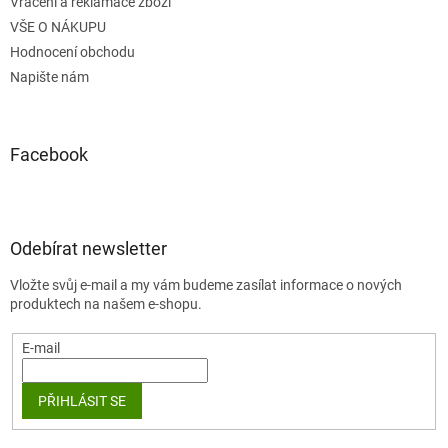
Vrácení a reklamace zboží
VŠE O NÁKUPU
Hodnocení obchodu
Napište nám
Facebook
Odebírat newsletter
Vložte svůj e-mail a my vám budeme zasílat informace o nových
produktech na našem e-shopu.
E-mail
PŘIHLÁSIT SE