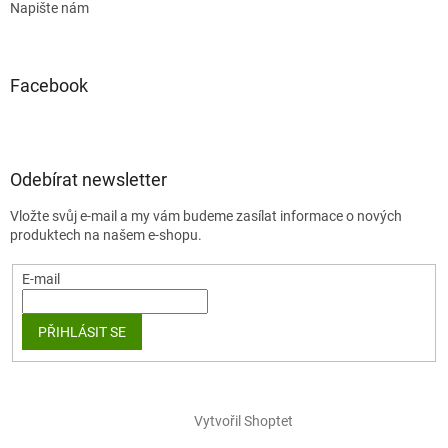
Napište nám
Facebook
Odebírat newsletter
Vložte svůj e-mail a my vám budeme zasílat informace o nových
produktech na našem e-shopu.
E-mail
PŘIHLÁSIT SE
Vytvořil Shoptet