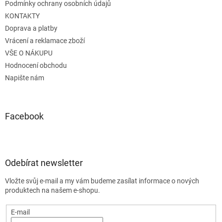
Podmínky ochrany osobních údajů
KONTAKTY
Doprava a platby
Vrácení a reklamace zboží
VŠE O NÁKUPU
Hodnocení obchodu
Napište nám
Facebook
Odebírat newsletter
Vložte svůj e-mail a my vám budeme zasílat informace o nových
produktech na našem e-shopu.
E-mail