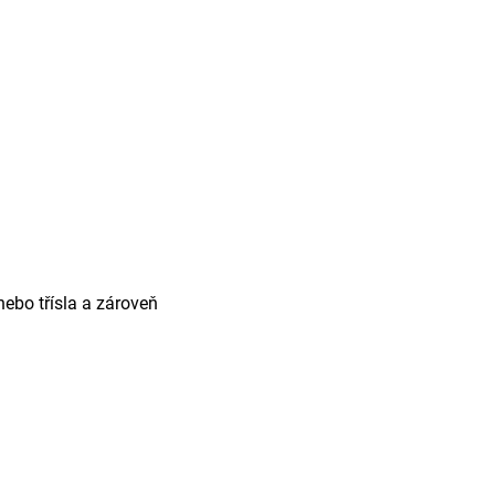
nebo třísla a zároveň