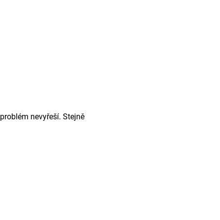
problém nevyřeší. Stejně