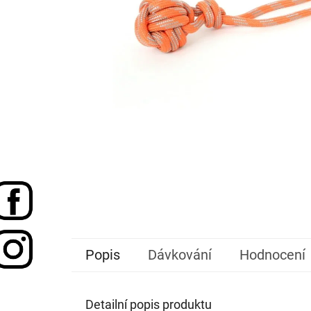
Popis
Dávkování
Hodnocení
Detailní popis produktu