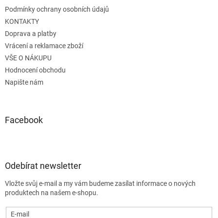
í
Podmínky ochrany osobních údajů
KONTAKTY
Doprava a platby
Vrácení a reklamace zboží
VŠE O NÁKUPU
Hodnocení obchodu
Napište nám
Facebook
Odebírat newsletter
Vložte svůj e-mail a my vám budeme zasílat informace o nových
produktech na našem e-shopu.
E-mail