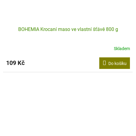
BOHEMIA Krocaní maso ve vlastní šťávě 800 g
Skladem
109 Kč
Do košíku