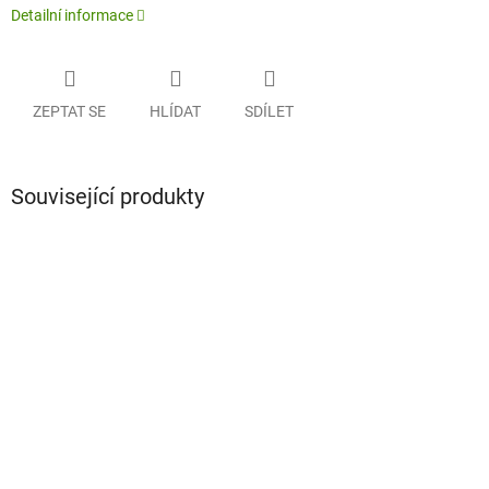
Detailní informace
ZEPTAT SE
HLÍDAT
SDÍLET
Související produkty